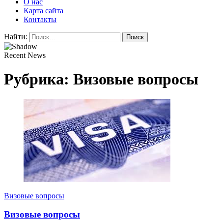
О нас
Карта сайта
Контакты
Найти:
Recent News
Рубрика:
Визовые вопросы
Визовые вопросы
Визовые вопросы