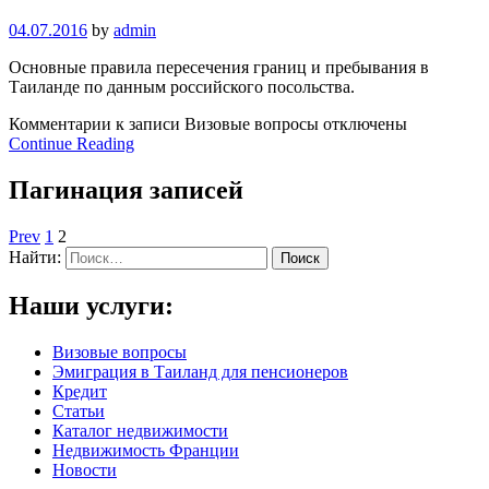
04.07.2016
by
admin
Основные правила пересечения границ и пребывания в
Таиланде по данным российского посольства.
Комментарии
к записи Визовые вопросы
отключены
Continue Reading
Пагинация записей
Prev
1
2
Найти:
Наши услуги:
Визовые вопросы
Эмиграция в Таиланд для пенсионеров
Кредит
Статьи
Каталог недвижимости
Недвижимость Франции
Новости