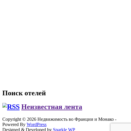
Поиск отелей
Неизвестная лента
Copyright © 2026 Недвижимость во Франции и Монако -
Powered By
WordPress
Designed & Developed by
Sparkle WP