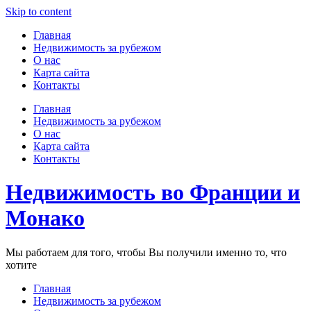
Skip to content
Главная
Недвижимость за рубежом
О нас
Карта сайта
Контакты
Главная
Недвижимость за рубежом
О нас
Карта сайта
Контакты
Недвижимость во Франции и
Монако
Мы работаем для того, чтобы Вы получили именно то, что
хотите
Главная
Недвижимость за рубежом