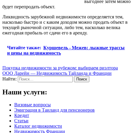
выгоднее затем можно
будет перепродать объект.
Ликвидность зарубежной недвижимости определяется тем,
насколько быстро и с каким доходом можно продать объект в
текущей рыночной ситуации, либо тем, насколько велика
ежегодная прибыль от сдачи его в аренду.
Читайте также:
Куршевель - Межев: лыжные трассы
и цены на недвижимость
Покупка недвижимости за рубежом: выбираем риэлтора
ООО Ларейн — Недвижимость Тайланда и Франции
Найти:
Наши услуги:
Визовые вопросы
Эмиграция в Таиланд для пенсионеров
Кредит
Статьи
Каталог недвижимости
Недвижимость Франции