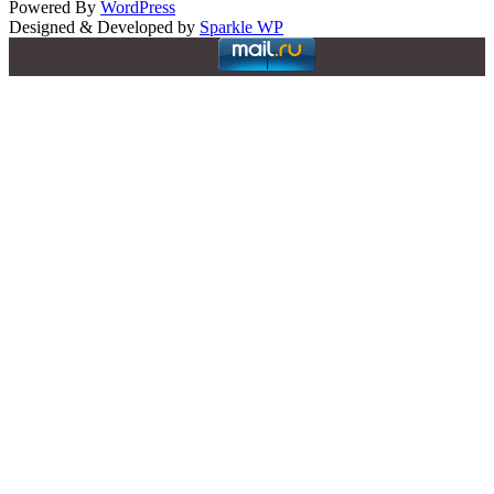
Powered By
WordPress
Designed & Developed by
Sparkle WP