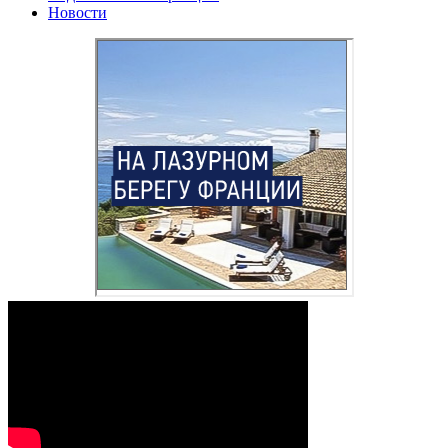
Новости