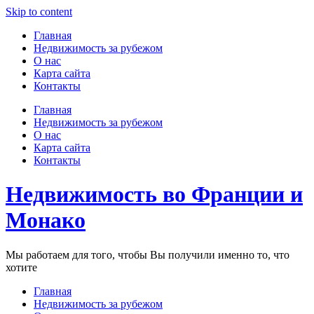
Skip to content
Главная
Недвижимость за рубежом
О нас
Карта сайта
Контакты
Главная
Недвижимость за рубежом
О нас
Карта сайта
Контакты
Недвижимость во Франции и
Монако
Мы работаем для того, чтобы Вы получили именно то, что
хотите
Главная
Недвижимость за рубежом